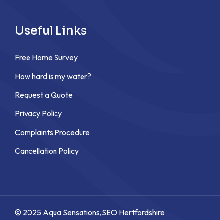
Useful Links
Free Home Survey
How hard is my water?
Request a Quote
Privacy Policy
Complaints Procedure
Cancellation Policy
© 2025 Aqua Sensations,
SEO Hertfordshire