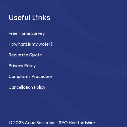
Useful Links
Free Home Survey
How hard is my water?
Request a Quote
Privacy Policy
Complaints Procedure
Cancellation Policy
© 2025 Aqua Sensations,
SEO Hertfordshire